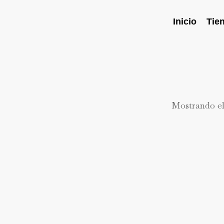
Inicio
Tie
Mostrando el