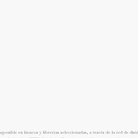
sponible en kioscos y librerías seleccionadas, a través de la red de dis