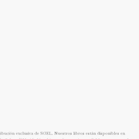
tribución exclusiva de SGEL. Nuestros libros están disponibles en