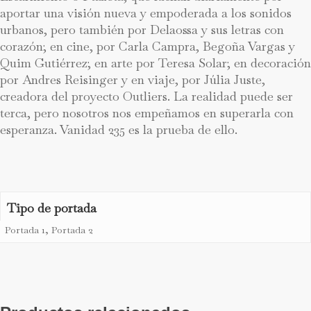
aportar una visión nueva y empoderada a los sonidos
urbanos, pero también por Delaossa y sus letras con
corazón; en cine, por Carla Campra, Begoña Vargas y
Quim Gutiérrez; en arte por Teresa Solar; en decoración
por Andres Reisinger y en viaje, por Júlia Juste,
creadora del proyecto Outliers. La realidad puede ser
terca, pero nosotros nos empeñamos en superarla con
esperanza. Vanidad 235 es la prueba de ello.
Tipo de portada
Portada 1, Portada 2