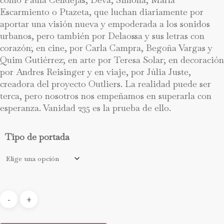
Escarmiento o Ptazeta, que luchan diariamente por
aportar una visión nueva y empoderada a los sonidos
urbanos, pero también por Delaossa y sus letras con
corazón; en cine, por Carla Campra, Begoña Vargas y
Quim Gutiérrez; en arte por Teresa Solar; en decoración
por Andres Reisinger y en viaje, por Júlia Juste,
creadora del proyecto Outliers. La realidad puede ser
terca, pero nosotros nos empeñamos en superarla con
esperanza. Vanidad 235 es la prueba de ello.
Tipo de portada