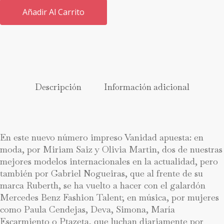
Añadir Al Carrito
Descripción
Información adicional
En este nuevo número impreso Vanidad apuesta: en
moda, por Miriam Saiz y Olivia Martin, dos de nuestras
mejores modelos internacionales en la actualidad, pero
también por Gabriel Nogueiras, que al frente de su
marca Ruberth, se ha vuelto a hacer con el galardón
Mercedes Benz Fashion Talent; en música, por mujeres
como Paula Cendejas, Deva, Simona, María
Escarmiento o Ptazeta, que luchan diariamente por