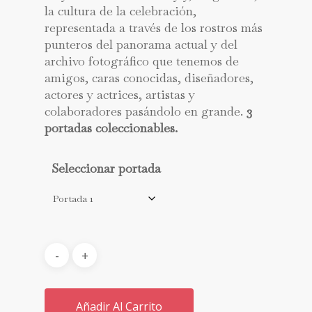
la cultura de la celebración,
representada a través de los rostros más
punteros del panorama actual y del
archivo fotográfico que tenemos de
amigos, caras conocidas, diseñadores,
actores y actrices, artistas y
colaboradores pasándolo en grande.
3
portadas coleccionables.
Seleccionar portada
Añadir Al Carrito