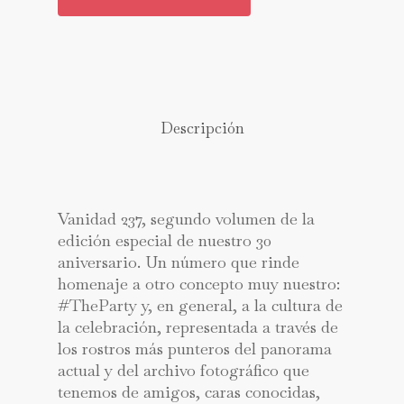
Descripción
Vanidad 237, segundo volumen de la
edición especial de nuestro 30
aniversario. Un número que rinde
homenaje a otro concepto muy nuestro:
#TheParty y, en general, a la cultura de
la celebración, representada a través de
los rostros más punteros del panorama
actual y del archivo fotográfico que
tenemos de amigos, caras conocidas,