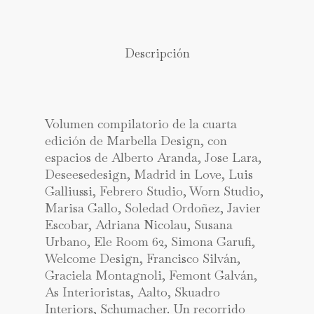
Descripción
Volumen compilatorio de la cuarta
edición de Marbella Design, con
espacios de Alberto Aranda, Jose Lara,
Deseesedesign, Madrid in Love, Luis
Galliussi, Febrero Studio, Worn Studio,
Marisa Gallo, Soledad Ordoñez, Javier
Escobar, Adriana Nicolau, Susana
Urbano, Ele Room 62, Simona Garufi,
Welcome Design, Francisco Silván,
Graciela Montagnoli, Femont Galván,
As Interioristas, Aalto, Skuadro
Interiors, Schumacher. Un recorrido