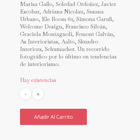
Marisa Gallo, Soledad Ordoñez, Javier
Escobar, Adriana Nicolau, Susana
Urbano, Ele Room 62, Simona Garufi,
Welcome Design, Francisco Silván,
Graciela Montagnoli, Femont Galván,
As Interioristas, Aalto, Skuadro
Interiors, Schumacher. Un recorrido
fotográfico por lo último en tendencias
de interiorismo.
Hay existencias
Añadir Al Carrito